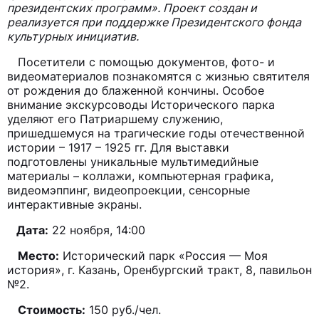
президентских программ». Проект создан и
реализуется при поддержке Президентского фонда
культурных инициатив.
Посетители с помощью документов, фото- и
видеоматериалов познакомятся с жизнью святителя
от рождения до блаженной кончины. Особое
внимание экскурсоводы Исторического парка
уделяют его Патриаршему служению,
пришедшемуся на трагические годы отечественной
истории – 1917 – 1925 гг. Для выставки
подготовлены уникальные мультимедийные
материалы – коллажи, компьютерная графика,
видеомэппинг, видеопроекции, сенсорные
интерактивные экраны.
Дата:
22 ноября, 14:00
Место:
Исторический парк «Россия — Моя
история», г. Казань, Оренбургский тракт, 8, павильон
№2.
Стоимость:
150 руб./чел.