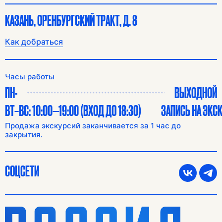
КАЗАНЬ, ОРЕНБУРГСКИЙ ТРАКТ, Д. 8
Как добраться
Часы работы
ПН-
ВЫХОДНОЙ
ВТ–ВС: 10:00—19:00 (ВХОД ДО 18:30)
ЗАПИСЬ НА ЭКС
Продажа экскурсий заканчивается за 1 час до
закрытия.
СОЦСЕТИ