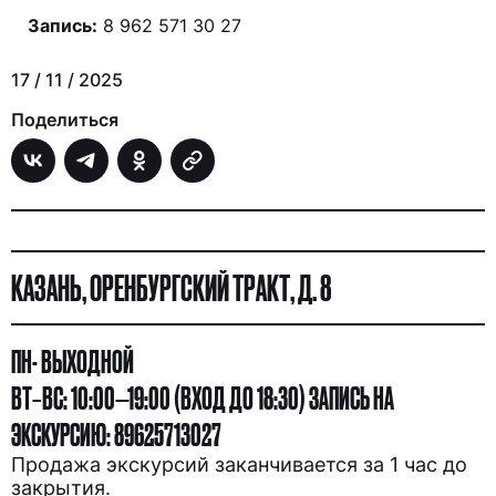
Запись:
8 962 571 30 27
17 / 11 / 2025
Поделиться
Я ИЩУ:
КАЗАНЬ, ОРЕНБУРГСКИЙ ТРАКТ, Д. 8
ПН- ВЫХОДНОЙ
ВТ–ВС: 10:00—19:00 (ВХОД ДО 18:30) ЗАПИСЬ НА
ЭКСКУРСИЮ: 89625713027
Продажа экскурсий заканчивается за 1 час до
закрытия.